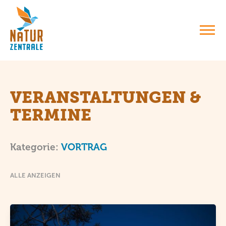
VERANSTALTUNGEN &
TERMINE
: VORTRAG
Kategorie:
VORTRAG
ALLE ANZEIGEN