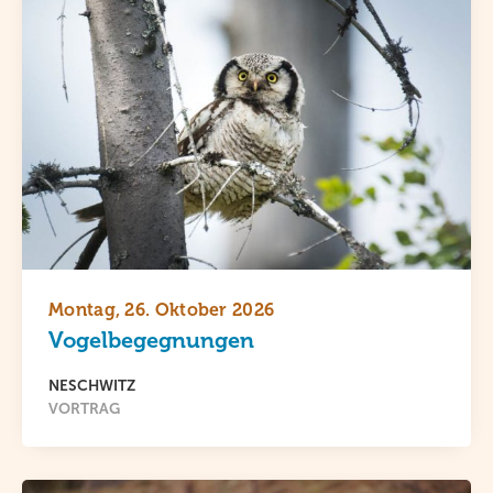
Montag, 26. Oktober 2026
Vogelbegegnungen
NESCHWITZ
VORTRAG