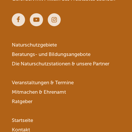
Facebook
Youtube
Instagram
Naturschutzgebiete
Beratungs- und Bildungsangebote
Die Naturschutzstationen & unsere Partner
Veranstaltungen & Termine
Mitmachen & Ehrenamt
Ratgeber
Startseite
Kontakt