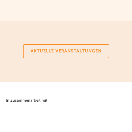
AKTUELLE VERANSTALTUNGEN
In Zusammenarbeit mit: