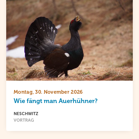
Montag, 30. November 2026
Wie fängt man Auerhühner?
NESCHWITZ
VORTRAG