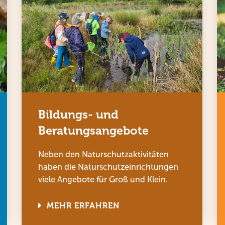
Bildungs- und
Beratungsangebote
Neben den Naturschutzaktivitäten
haben die Naturschutzeinrichtungen
viele Angebote für Groß und Klein.
MEHR ERFAHREN