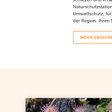
Naturschutzstation
Umweltschutz, für
der Region. Ihren 
MEHR ERFAHR