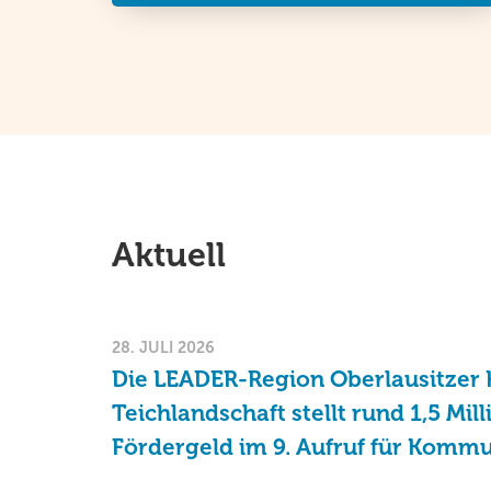
Aktuell
28. JULI 2026
Die LEADER-Region Oberlausitzer 
Teichlandschaft stellt rund 1,5 Mil
Fördergeld im 9. Aufruf für Komm