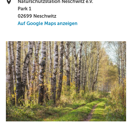
Naturschutzstation Neschwitz e.V.
Park 1
02699 Neschwitz
Auf Google Maps anzeigen