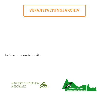
VERANSTALTUNGSARCHIV
In Zusammenarbeit mit: