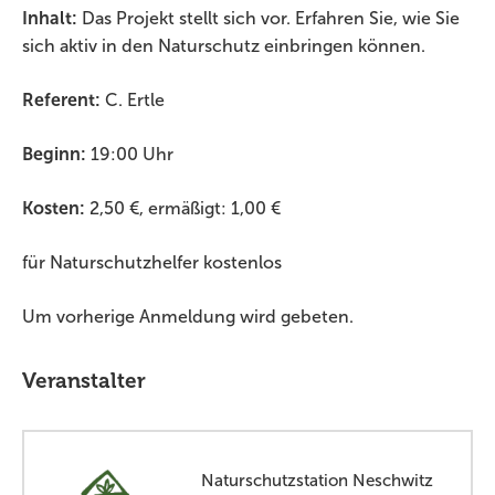
Inhalt:
Das Projekt stellt sich vor. Erfahren Sie, wie Sie
sich aktiv in den Naturschutz einbringen können.
Referent:
C. Ertle
Beginn:
19:00 Uhr
Kosten:
2,50 €, ermäßigt: 1,00 €
für Naturschutzhelfer kostenlos
Um vorherige Anmeldung wird gebeten.
Veranstalter
Naturschutzstation Neschwitz