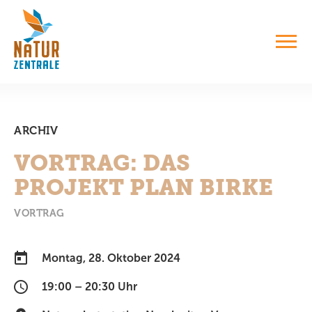
ARCHIV
VORTRAG: DAS
PROJEKT PLAN BIRKE
VORTRAG
Montag, 28. Oktober 2024
19:00 – 20:30 Uhr