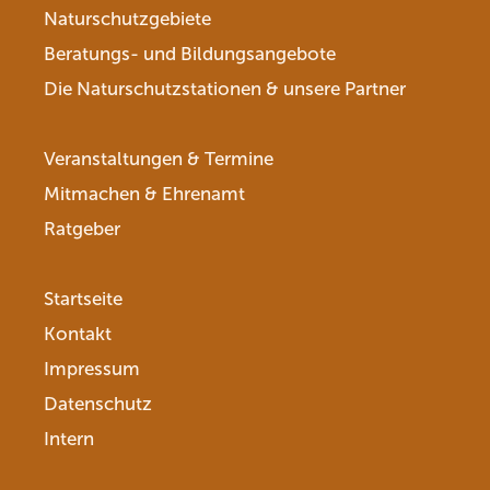
Naturschutzgebiete
Beratungs- und Bildungsangebote
Die Naturschutzstationen & unsere Partner
Veranstaltungen & Termine
Mitmachen & Ehrenamt
Ratgeber
Startseite
Kontakt
Impressum
Datenschutz
Intern