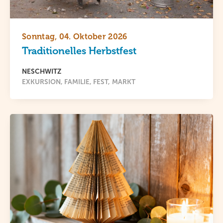
Sonntag, 04. Oktober 2026
Traditionelles Herbstfest
NESCHWITZ
EXKURSION
FAMILIE
FEST
MARKT