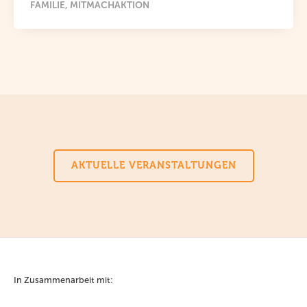
FAMILIE
MITMACHAKTION
AKTUELLE VERANSTALTUNGEN
In Zusammenarbeit mit: