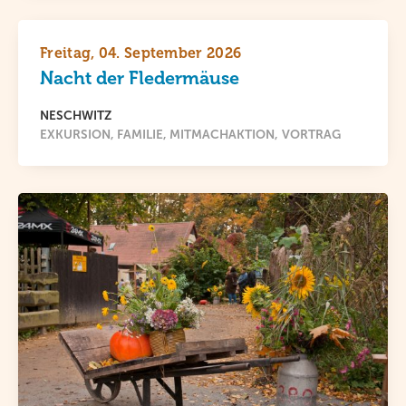
Freitag, 04. September 2026
Nacht der Fledermäuse
NESCHWITZ
EXKURSION
FAMILIE
MITMACHAKTION
VORTRAG