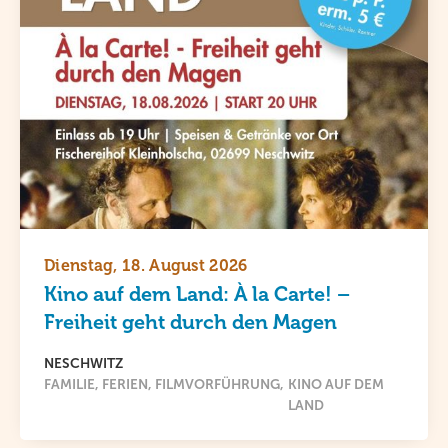
Dienstag, 18. August 2026
Kino auf dem Land: À la Carte! –
Freiheit geht durch den Magen
NESCHWITZ
FAMILIE
FERIEN
FILMVORFÜHRUNG
KINO AUF DEM
LAND