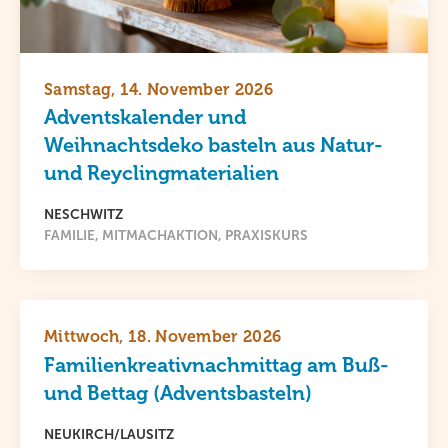
Samstag, 14. November 2026
Adventskalender und
Weihnachtsdeko basteln aus Natur-
und Reyclingmaterialien
NESCHWITZ
FAMILIE
MITMACHAKTION
PRAXISKURS
Mittwoch, 18. November 2026
Familienkreativnachmittag am Buß-
und Bettag (Adventsbasteln)
NEUKIRCH/LAUSITZ