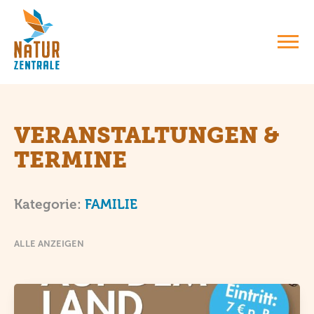
VERANSTALTUNGEN &
TERMINE
: FAMILIE
Kategorie:
FAMILIE
ALLE ANZEIGEN