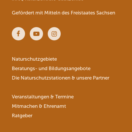
Gefördert mit Mitteln des Freistaates Sachsen
Facebook
Youtube
Instagram
Naturschutzgebiete
Beratungs- und Bildungsangebote
Die Naturschutzstationen & unsere Partner
Veranstaltungen & Termine
Mitmachen & Ehrenamt
Ratgeber