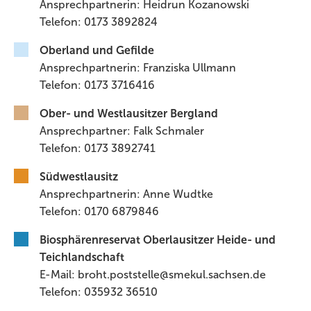
Ansprechpartnerin: Heidrun Kozanowski
Telefon: 0173 3892824
Oberland und Gefilde
Ansprechpartnerin: Franziska Ullmann
Telefon: 0173 3716416
Ober- und Westlausitzer Bergland
Ansprechpartner: Falk Schmaler
Telefon: 0173 3892741
Südwestlausitz
Ansprechpartnerin: Anne Wudtke
Telefon: 0170 6879846
Biosphärenreservat Oberlausitzer Heide- und
Teichlandschaft
E-Mail: broht.poststelle@smekul.sachsen.de
Telefon: 035932 36510