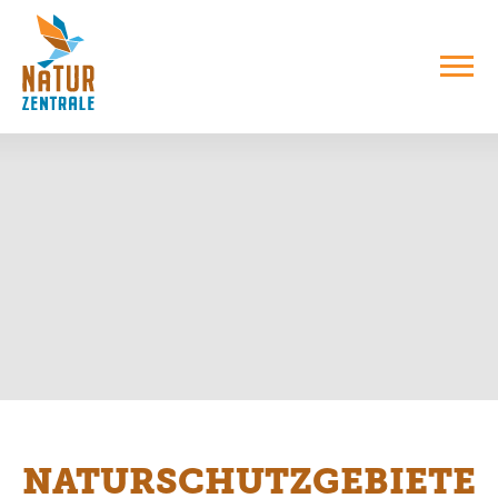
NATURSCHUTZGEBIETE