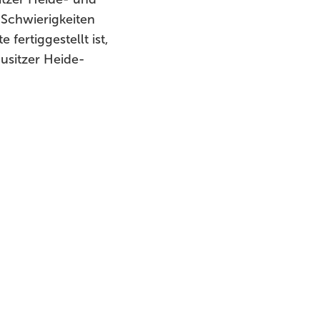
 Schwierigkeiten
fertiggestellt ist,
ausitzer Heide-