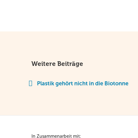
Weitere Beiträge
Plastik gehört nicht in die Biotonne
In Zusammenarbeit mit: