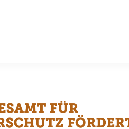
ESAMT FÜR
RSCHUTZ FÖRDER