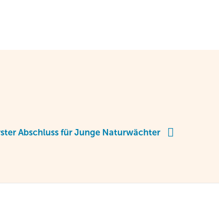
rster Abschluss für Junge Naturwächter