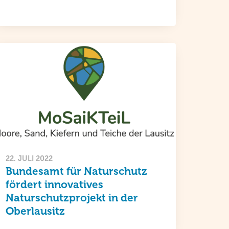
22. JULI 2022
Bundesamt für Naturschutz
fördert innovatives
Naturschutzprojekt in der
Oberlausitz