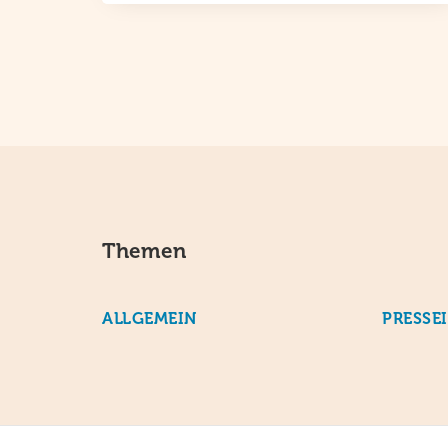
Themen
ALLGEMEIN
PRESSE