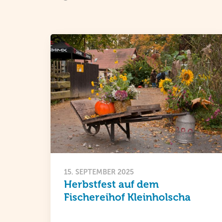
15. SEPTEMBER 2025
Herbstfest auf dem
Fischereihof Kleinholscha