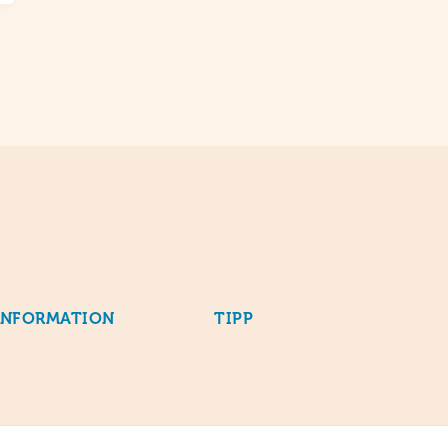
INFORMATION
TIPP