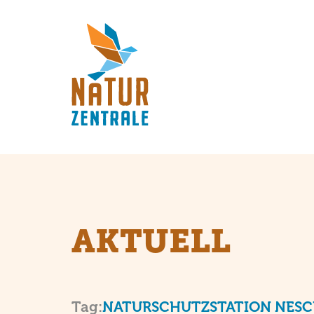
AKTUELL
: N
Tag:
NATURSCHUTZSTATION NES