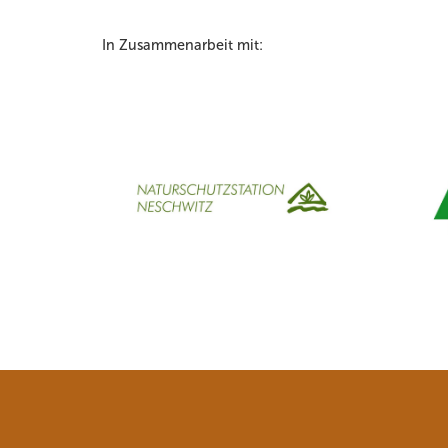
In Zusammenarbeit mit: