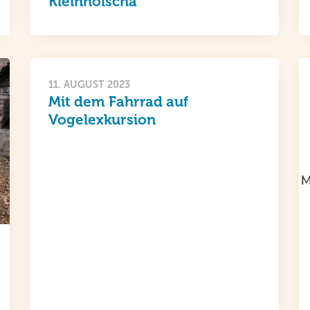
Kleinholscha
11. AUGUST 2023
Mit dem Fahrrad auf
Vogelexkursion