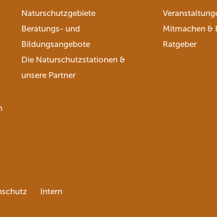
Naturschutzgebiete
Veranstaltung
Beratungs- und
Mitmachen & 
Bildungsangebote
Ratgeber
Die Naturschutzstationen &
unsere Partner
n
nschutz
Intern