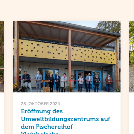
28. OKTOBER 2024
Eröffnung des
Umweltbildungszentrums auf
dem Fischereihof