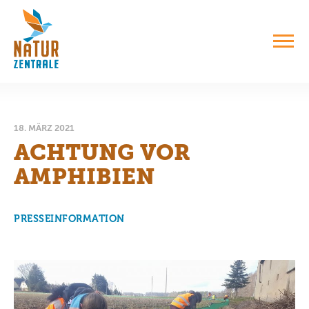
18. MÄRZ 2021
ACHTUNG VOR
AMPHIBIEN
PRESSEINFORMATION