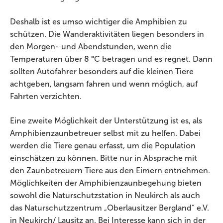
Deshalb ist es umso wichtiger die Amphibien zu
schützen. Die Wanderaktivitäten liegen besonders in
den Morgen- und Abendstunden, wenn die
Temperaturen über 8 °C betragen und es regnet. Dann
sollten Autofahrer besonders auf die kleinen Tiere
achtgeben, langsam fahren und wenn möglich, auf
Fahrten verzichten.
Eine zweite Möglichkeit der Unterstützung ist es, als
Amphibienzaunbetreuer selbst mit zu helfen. Dabei
werden die Tiere genau erfasst, um die Population
einschätzen zu können. Bitte nur in Absprache mit
den Zaunbetreuern Tiere aus den Eimern entnehmen.
Möglichkeiten der Amphibienzaunbegehung bieten
sowohl die Naturschutzstation in Neukirch als auch
das Naturschutzzentrum „Oberlausitzer Bergland“ e.V.
in Neukirch/ Lausitz an. Bei Interesse kann sich in der