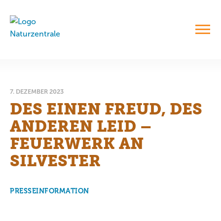
7. DEZEMBER 2023
DES EINEN FREUD, DES
ANDEREN LEID –
FEUERWERK AN
SILVESTER
PRESSEINFORMATION