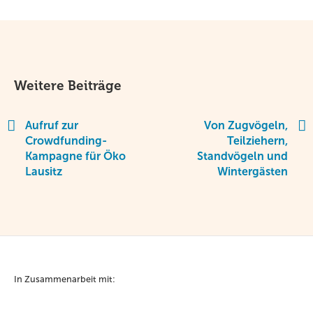
Weitere Beiträge
Aufruf zur
Von Zugvögeln,
Crowdfunding-
Teilziehern,
Kampagne für Öko
Standvögeln und
Lausitz
Wintergästen
In Zusammenarbeit mit: