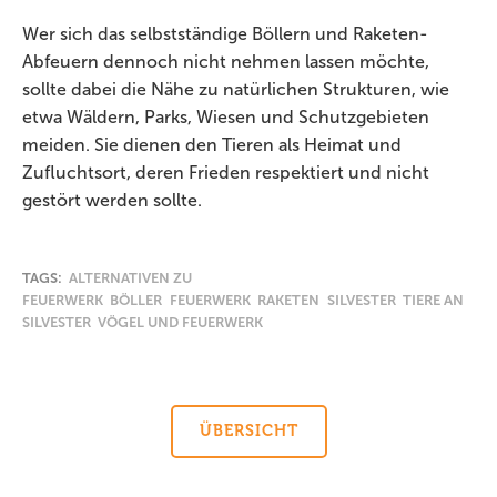
Wer sich das selbstständige Böllern und Raketen-
Abfeuern dennoch nicht nehmen lassen möchte,
sollte dabei die Nähe zu natürlichen Strukturen, wie
etwa Wäldern, Parks, Wiesen und Schutzgebieten
meiden. Sie dienen den Tieren als Heimat und
Zufluchtsort, deren Frieden respektiert und nicht
gestört werden sollte.
TAGS:
ALTERNATIVEN ZU
FEUERWERK
BÖLLER
FEUERWERK
RAKETEN
SILVESTER
TIERE AN
SILVESTER
VÖGEL UND FEUERWERK
ÜBERSICHT