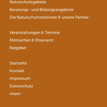
Naturschutzgebiete
Beratungs- und Bildungsangebote
Die Naturschutzstationen & unsere Partner
Veranstaltungen & Termine
Mitmachen & Ehrenamt
Ratgeber
Startseite
Kontakt
Impressum
Datenschutz
Intern