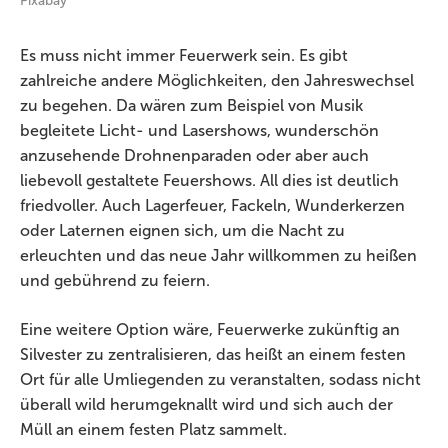
Pixabay
Es muss nicht immer Feuerwerk sein. Es gibt
zahlreiche andere Möglichkeiten, den Jahreswechsel
zu begehen. Da wären zum Beispiel von Musik
begleitete Licht- und Lasershows, wunderschön
anzusehende Drohnenparaden oder aber auch
liebevoll gestaltete Feuershows. All dies ist deutlich
friedvoller. Auch Lagerfeuer, Fackeln, Wunderkerzen
oder Laternen eignen sich, um die Nacht zu
erleuchten und das neue Jahr willkommen zu heißen
und gebührend zu feiern.
Eine weitere Option wäre, Feuerwerke zukünftig an
Silvester zu zentralisieren, das heißt an einem festen
Ort für alle Umliegenden zu veranstalten, sodass nicht
überall wild herumgeknallt wird und sich auch der
Müll an einem festen Platz sammelt.