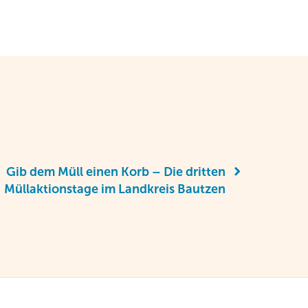
Gib dem Müll einen Korb – Die dritten
Müllaktionstage im Landkreis Bautzen