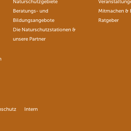
Naturschutzgebiete
Veranstaltung
Beratungs- und
Mitmachen & 
Bildungsangebote
Ratgeber
Die Naturschutzstationen &
unsere Partner
n
nschutz
Intern