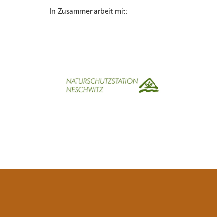
In Zusammenarbeit mit: