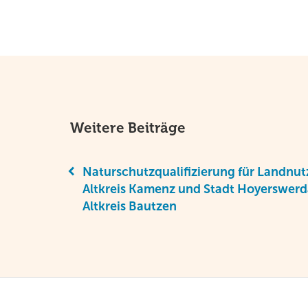
Weitere Beiträge
Naturschutzqualifizierung für Landnut
Altkreis Kamenz und Stadt Hoyerswerd
Altkreis Bautzen