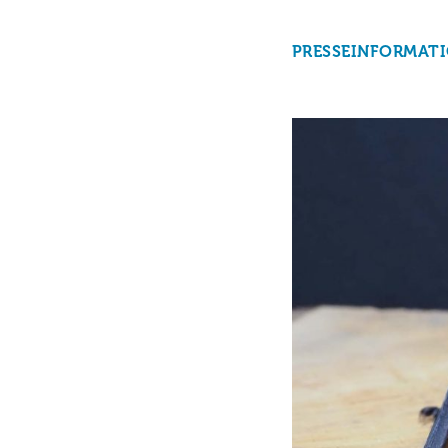
PRESSEINFORMAT