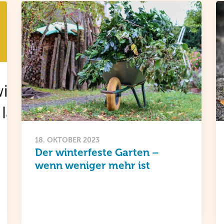
18. OKTOBER 2023
Der winterfeste Garten –
wenn weniger mehr ist