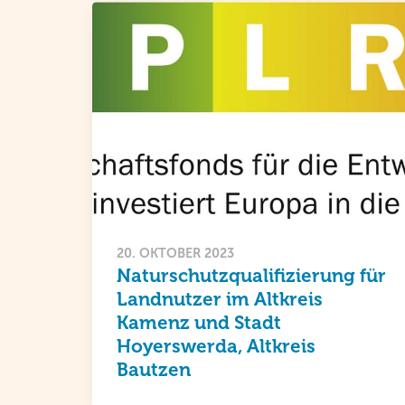
20. OKTOBER 2023
Naturschutzqualifizierung für
Landnutzer im Altkreis
Kamenz und Stadt
Hoyerswerda, Altkreis
Bautzen