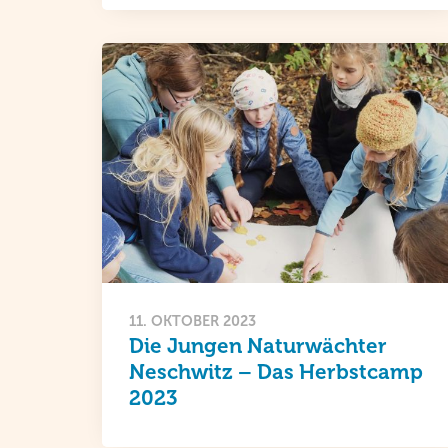
11. OKTOBER 2023
Die Jungen Naturwächter
Neschwitz – Das Herbstcamp
2023