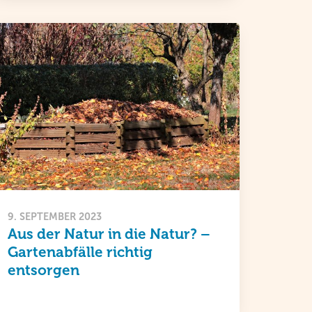
9. SEPTEMBER 2023
Aus der Natur in die Natur? –
Gartenabfälle richtig
entsorgen