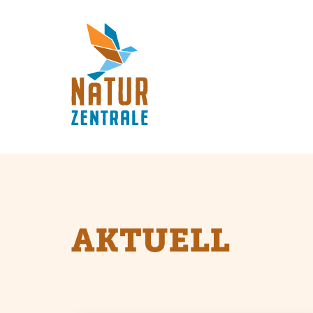
AKTUELL