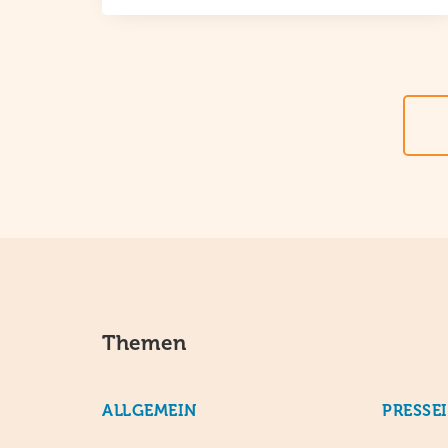
Themen
ALLGEMEIN
PRESSE