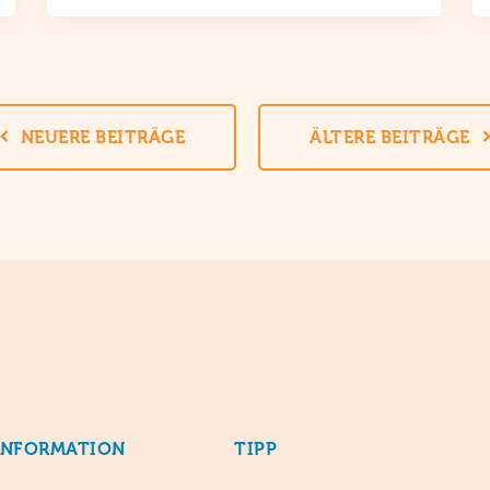
NEUERE BEITRÄGE
ÄLTERE BEITRÄGE
INFORMATION
TIPP