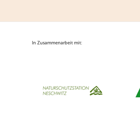
In Zusammenarbeit mit: