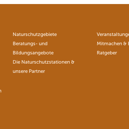
Naturschutzgebiete
Veranstaltung
Beratungs- und
Mitmachen & 
Bildungsangebote
Ratgeber
Die Naturschutzstationen &
unsere Partner
n