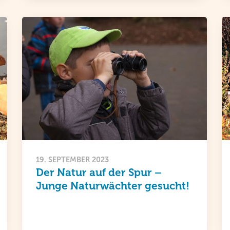
19. SEPTEMBER 2023
Der Natur auf der Spur –
Junge Naturwächter gesucht!