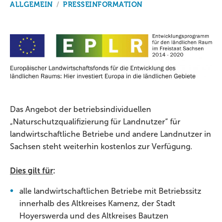
ALLGEMEIN
/
PRESSEINFORMATION
Das Angebot der betriebsindividuellen
„Naturschutzqualifizierung für Landnutzer“ für
landwirtschaftliche Betriebe und andere Landnutzer in
Sachsen steht weiterhin kostenlos zur Verfügung.
Dies gilt für
:
alle landwirtschaftlichen Betriebe mit Betriebssitz
innerhalb des Altkreises Kamenz, der Stadt
Hoyerswerda und des Altkreises Bautzen