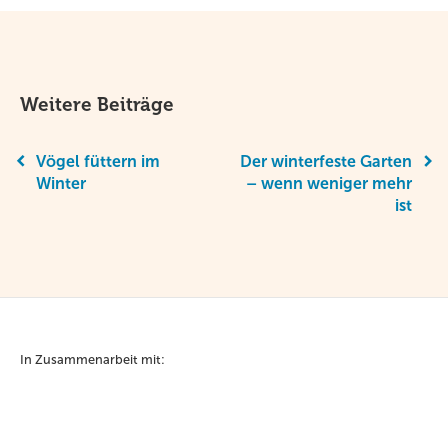
Weitere Beiträge
Vögel füttern im
Der winterfeste Garten
Winter
– wenn weniger mehr
ist
In Zusammenarbeit mit: