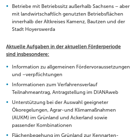
Betriebe mit Betriebssitz außerhalb Sachsens – aber
mit landwirtschaftlich genutzten Betriebsflächen
innerhalb der Altkreises Kamenz, Bautzen und der
Stadt Hoyerswerda
Aktuelle Aufgaben in der aktuellen Förderperiode
sind insbesondere:
Information zu allgemeinen Fördervoraussetzungen
und –verpflichtungen
Informationen zum Verfahrensverlauf
Teilnahmeantrag, Antragstellung im DIANAweb
Unterstützung bei der Auswahl geeigneter
Ökoregelungen, Agrar-und Klimamaßnahmen
(AUKM) im Grünland und Ackerland sowie
passender Kombinationen
Flächenbegehung im Grünland zur Kennarten-