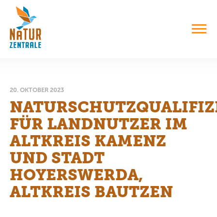
20. OKTOBER 2023
NATURSCHUTZQUALIFIZ
FÜR LANDNUTZER IM
ALTKREIS KAMENZ
UND STADT
HOYERSWERDA,
ALTKREIS BAUTZEN