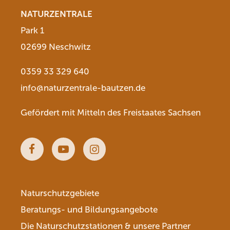
NATURZENTRALE
Park 1
02699 Neschwitz
0359 33 329 640
info@naturzentrale-bautzen.de
Gefördert mit Mitteln des Freistaates Sachsen
Facebook
Youtube
Instagram
Naturschutzgebiete
Beratungs- und Bildungsangebote
Die Naturschutzstationen & unsere Partner