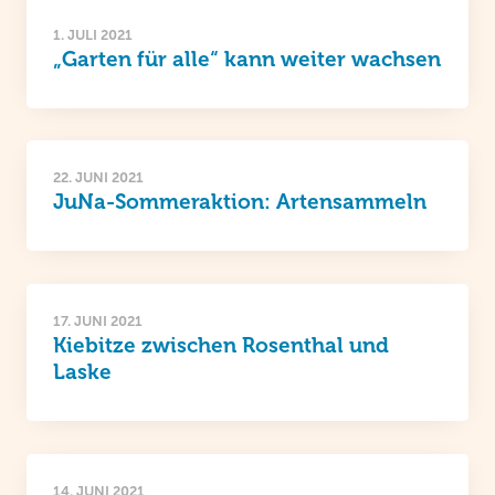
1. JULI 2021
„Garten für alle“ kann weiter wachsen
22. JUNI 2021
JuNa-Sommeraktion: Artensammeln
17. JUNI 2021
Kiebitze zwischen Rosenthal und
Laske
14. JUNI 2021