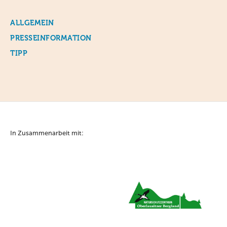
ALLGEMEIN
PRESSEINFORMATION
TIPP
In Zusammenarbeit mit: