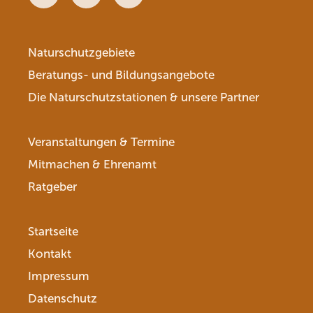
Facebook
Youtube
Instagram
Naturschutzgebiete
Beratungs- und Bildungsangebote
Die Naturschutzstationen & unsere Partner
Veranstaltungen & Termine
Mitmachen & Ehrenamt
Ratgeber
Startseite
Kontakt
Impressum
Datenschutz