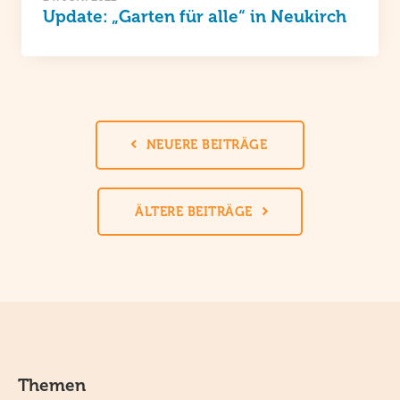
Update: „Garten für alle“ in Neukirch
NEUERE BEITRÄGE
ÄLTERE BEITRÄGE
Themen