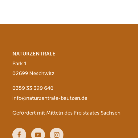
NATURZENTRALE
Park 1
02699 Neschwitz
0359 33 329 640
info@naturzentrale-bautzen.de
Gefördert mit Mitteln des Freistaates Sachsen