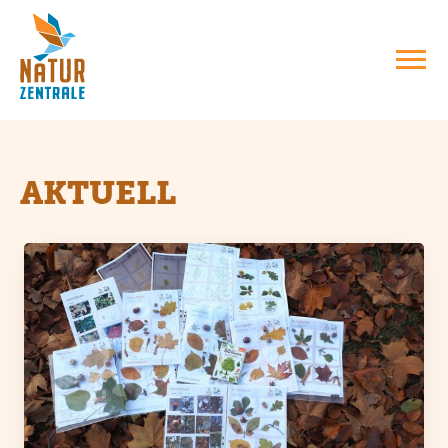
AKTUELL