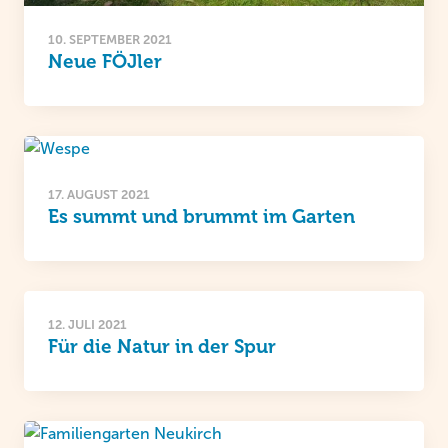
10. SEPTEMBER 2021
Neue FÖJler
17. AUGUST 2021
Es summt und brummt im Garten
12. JULI 2021
Für die Natur in der Spur