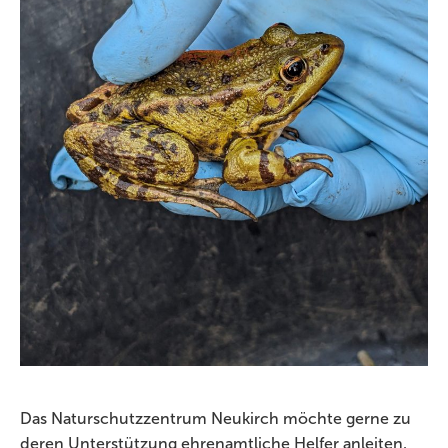
Das Naturschutzzentrum Neukirch möchte gerne zu
deren Unterstützung ehrenamtliche Helfer anleiten,