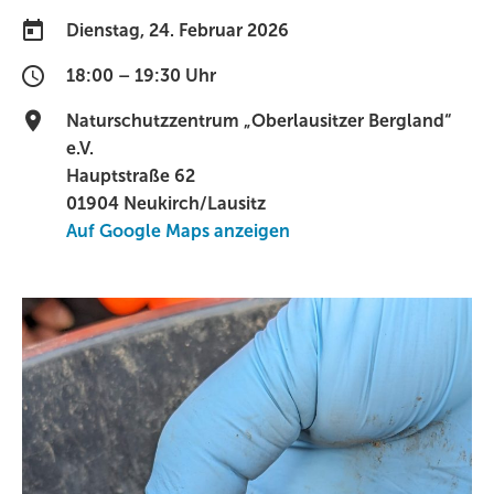
Dienstag, 24. Februar 2026
18:00 – 19:30 Uhr
Naturschutzzentrum „Oberlausitzer Bergland“
e.V.
Hauptstraße 62
01904 Neukirch/Lausitz
Auf Google Maps anzeigen