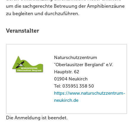
um die sachgerechte Betreuung der Amphibienzäune
zu begleiten und durchzuführen.
Veranstalter
Naturschutzzentrum
"Oberlausitzer Bergland" e.V.
Hauptstr. 62
01904 Neukirch
Tel: 035951 358 50
https://www.naturschutzzentrum-
neukirch.de
Die Anmeldung ist beendet.