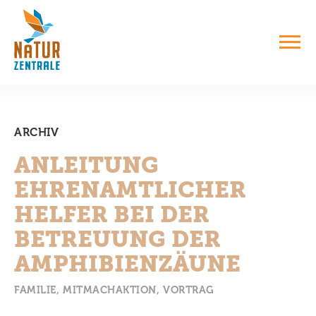
ARCHIV
ANLEITUNG
EHRENAMTLICHER
HELFER BEI DER
BETREUUNG DER
AMPHIBIENZÄUNE
FAMILIE
MITMACHAKTION
VORTRAG