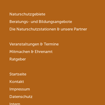
Naturschutzgebiete
Beratungs- und Bildungsangebote
Die Naturschutzstationen & unsere Partner
Veranstaltungen & Termine
Mitmachen & Ehrenamt
Ratgeber
Startseite
Kontakt
Impressum
Datenschutz
Intern