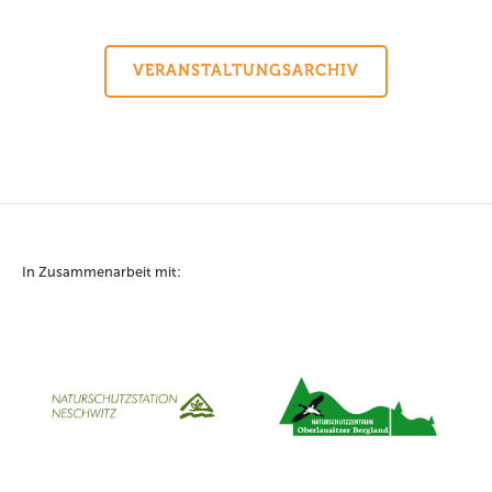
VERANSTALTUNGSARCHIV
In Zusammenarbeit mit: