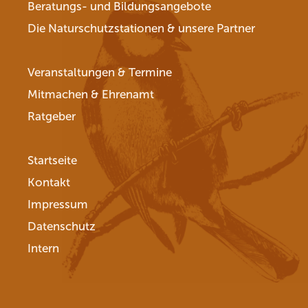
Beratungs- und Bildungsangebote
Die Naturschutzstationen & unsere Partner
Veranstaltungen & Termine
Mitmachen & Ehrenamt
Ratgeber
Startseite
Kontakt
Impressum
Datenschutz
Intern