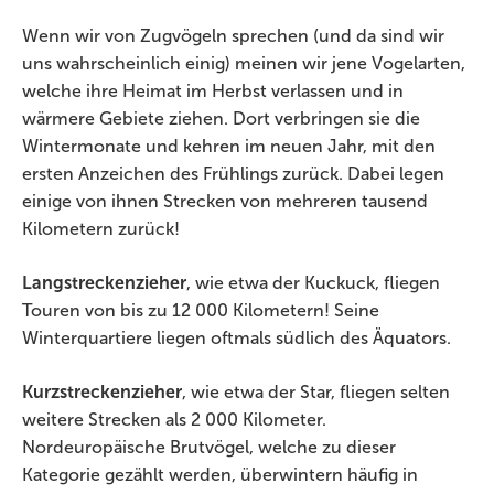
Wenn wir von Zugvögeln sprechen (und da sind wir
uns wahrscheinlich einig) meinen wir jene Vogelarten,
welche ihre Heimat im Herbst verlassen und in
wärmere Gebiete ziehen. Dort verbringen sie die
Wintermonate und kehren im neuen Jahr, mit den
ersten Anzeichen des Frühlings zurück. Dabei legen
einige von ihnen Strecken von mehreren tausend
Kilometern zurück!
Langstreckenzieher
, wie etwa der Kuckuck, fliegen
Touren von bis zu 12 000 Kilometern! Seine
Winterquartiere liegen oftmals südlich des Äquators.
Kurzstreckenzieher
, wie etwa der Star, fliegen selten
weitere Strecken als 2 000 Kilometer.
Nordeuropäische Brutvögel, welche zu dieser
Kategorie gezählt werden, überwintern häufig in