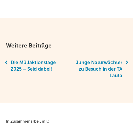
Weitere Beiträge
Die Müllaktionstage
Junge Naturwächter
2025 – Seid dabei!
zu Besuch in der TA
Lauta
In Zusammenarbeit mit: