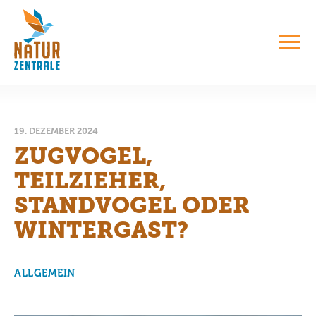
19. DEZEMBER 2024
ZUGVOGEL,
TEILZIEHER,
STANDVOGEL ODER
WINTERGAST?
ALLGEMEIN