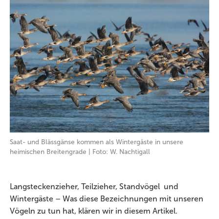
Saat- und Blässgänse kommen als Wintergäste in unsere
heimischen Breitengrade | Foto: W. Nachtigall
Langsteckenzieher, Teilzieher, Standvögel und
Wintergäste – Was diese Bezeichnungen mit unseren
Vögeln zu tun hat, klären wir in diesem Artikel.