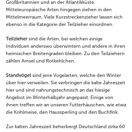
Großbritannien und an der Atlantikküste.
Mitteleuropäische Arten hingegen ziehen in den
Mittelmeerraum. Viele Kurzstreckenzieher lassen sich
ebenso in die Kategorie der Teilzieher einordnen.
Teilzieher
sind die Arten, bei welchen einige
Individuen anderswo überwintern und andere in ihren
heimischen Breitengraden bleiben. Zu den Teilziehern
zählen Amsel und Rotkehlchen.
Standvögel
sind jene Vogelarten, welche den Winter
über hier verweilen. Sie verbringen die kalte Jahreszeit
hier und sind nahrungstechnisch an das hiesige
Angebot im Winterhalbjahr angepasst. Einige von
ihnen treffen wir an unseren Futterhäuschen, wie etwa
die Kohlmeise, den Haussperling und den Buchfink.
Zur kalten Jahreszeit beherbergt Deutschland zirka 60