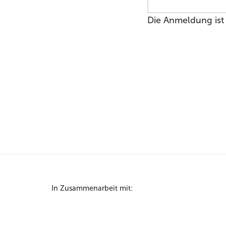
Die Anmeldung ist
In Zusammenarbeit mit: