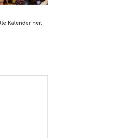
lle Kalender her.