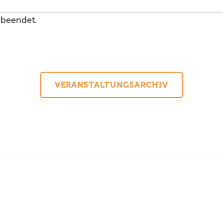
 beendet.
VERANSTALTUNGSARCHIV