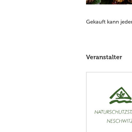
Gekauft kann jeder
Veranstalter