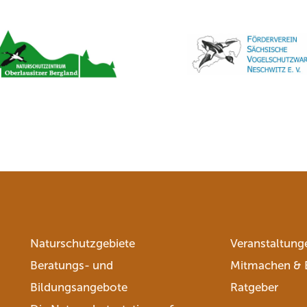
Naturschutzgebiete
Veranstaltung
Beratungs- und
Mitmachen & 
Bildungsangebote
Ratgeber