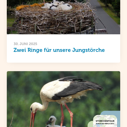
30. JUNI 2025
Zwei Ringe für unsere Jungstörche