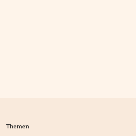
Themen