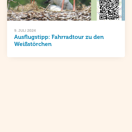
9. JULI 2024
Ausflugstipp: Fahrradtour zu den
Weißstörchen