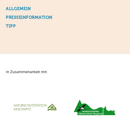
ALLGEMEIN
PRESSEINFORMATION
TIPP
In Zusammenarbeit mit: