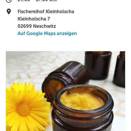
Fischereihof Kleinholscha
Kleinholscha 7
02699 Neschwitz
Auf Google Maps anzeigen