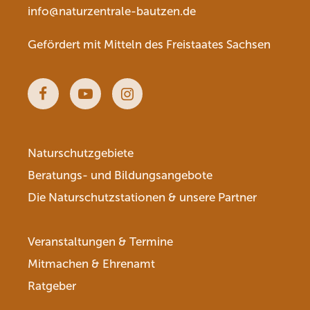
info@naturzentrale-bautzen.de
Gefördert mit Mitteln des Freistaates Sachsen
Facebook
Youtube
Instagram
Naturschutzgebiete
Beratungs- und Bildungsangebote
Die Naturschutzstationen & unsere Partner
Veranstaltungen & Termine
Mitmachen & Ehrenamt
Ratgeber