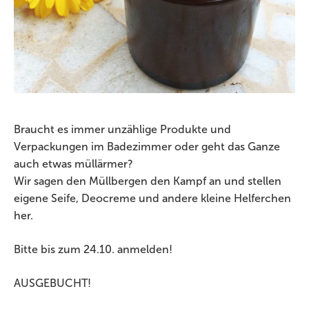
Braucht es immer unzählige Produkte und
Verpackungen im Badezimmer oder geht das Ganze
auch etwas müllärmer?
Wir sagen den Müllbergen den Kampf an und stellen
eigene Seife, Deocreme und andere kleine Helferchen
her.
Bitte bis zum 24.10. anmelden!
AUSGEBUCHT!