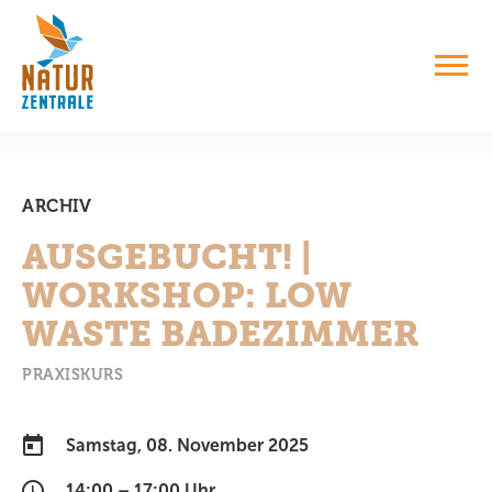
ARCHIV
AUSGEBUCHT! |
WORKSHOP: LOW
WASTE BADEZIMMER
PRAXISKURS
Samstag, 08. November 2025
14:00 – 17:00 Uhr