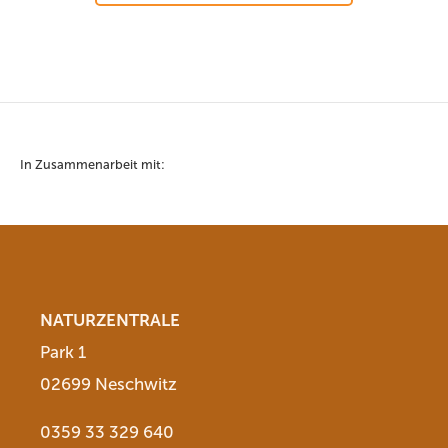
In Zusammenarbeit mit:
NATURZENTRALE
Park 1
02699 Neschwitz
0359 33 329 640