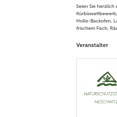
Seien Sie herzlich
Kürbiswettbewerb,
Holle-Backofen, L
frischem Fisch, Rä
Veranstalter