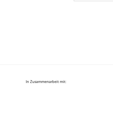
In Zusammenarbeit mit: