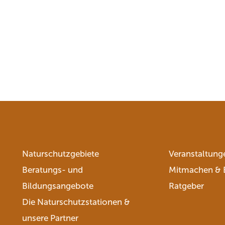
Naturschutzgebiete
Veranstaltung
Beratungs- und
Mitmachen & 
Bildungsangebote
Ratgeber
Die Naturschutzstationen &
unsere Partner