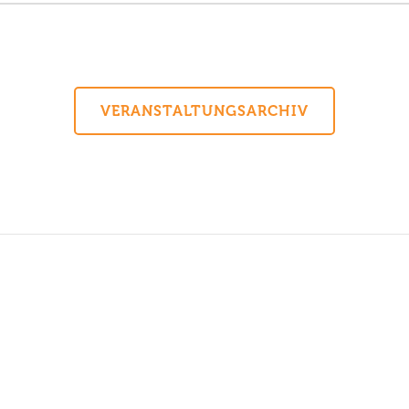
VERANSTALTUNGSARCHIV