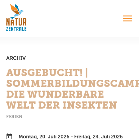
ARCHIV
AUSGEBUCHT! |
SOMMERBILDUNGSCAMP
DIE WUNDERBARE
WELT DER INSEKTEN
FERIEN
Montag, 20. Juli 2026 - Freitag, 24. Juli 2026