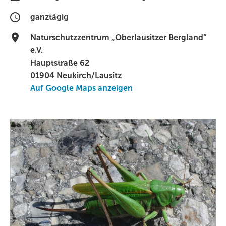
ganztägig
Naturschutzzentrum „Oberlausitzer Bergland“
e.V.
Hauptstraße 62
01904 Neukirch/Lausitz
Auf Google Maps anzeigen