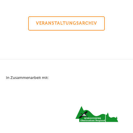
VERANSTALTUNGSARCHIV
In Zusammenarbeit mit: