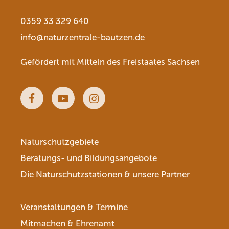
0359 33 329 640
info@naturzentrale-bautzen.de
Gefördert mit Mitteln des Freistaates Sachsen
Facebook
Youtube
Instagram
Naturschutzgebiete
Beratungs- und Bildungsangebote
Die Naturschutzstationen & unsere Partner
Veranstaltungen & Termine
Mitmachen & Ehrenamt