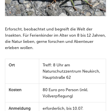
Erforscht, beobachtet und begreift die Welt der
Insekten. Für Ferienkinder im Alter von 8 bis 12 Jahren,
die Natur lieben, gerne forschen und Abenteuer
erleben wollen.
Ort
Treff: 8 Uhr am
Naturschutzzentrum Neukirch,
Hauptstraße 62
Kosten
80 Euro pro Person (inkl.
Vollverpflegung)
Anmeldung
erforderlich, bis 10.07.