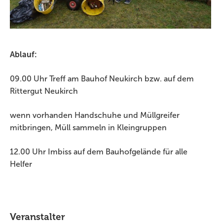
Ablauf:
09.00 Uhr Treff am Bauhof Neukirch bzw. auf dem
Rittergut Neukirch
wenn vorhanden Handschuhe und Müllgreifer
mitbringen, Müll sammeln in Kleingruppen
12.00 Uhr Imbiss auf dem Bauhofgelände für alle
Helfer
Veranstalter