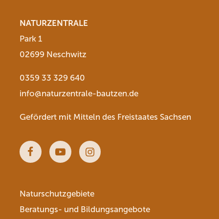
NATURZENTRALE
Park 1
02699 Neschwitz
0359 33 329 640
info@naturzentrale-bautzen.de
Gefördert mit Mitteln des Freistaates Sachsen
Facebook
Youtube
Instagram
Naturschutzgebiete
Beratungs- und Bildungsangebote