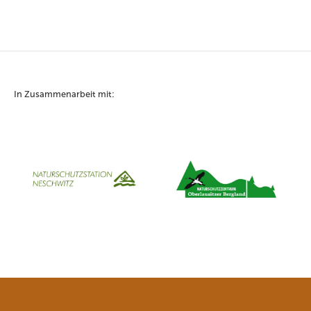
In Zusammenarbeit mit: