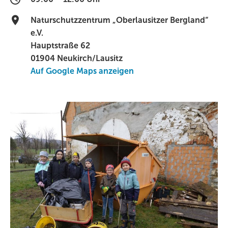
Naturschutzzentrum „Oberlausitzer Bergland“
e.V.
Hauptstraße 62
01904 Neukirch/Lausitz
Auf Google Maps anzeigen