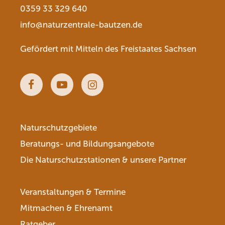
0359 33 329 640
info@naturzentrale-bautzen.de
Gefördert mit Mitteln des Freistaates Sachsen
Facebook
Youtube
Instagram
Naturschutzgebiete
Beratungs- und Bildungsangebote
Die Naturschutzstationen & unsere Partner
Veranstaltungen & Termine
Mitmachen & Ehrenamt
Ratgeber