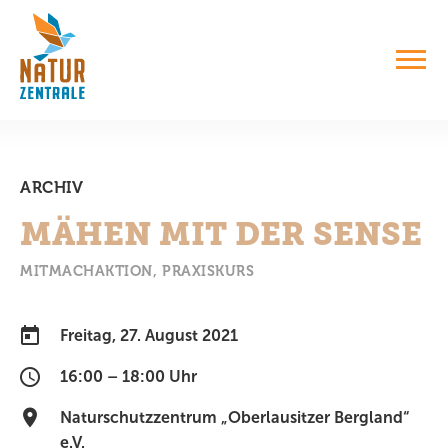
ARCHIV
MÄHEN MIT DER SENSE
MITMACHAKTION
PRAXISKURS
Freitag, 27. August 2021
16:00 – 18:00 Uhr
Naturschutzzentrum „Oberlausitzer Bergland“
e.V.