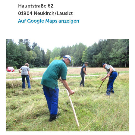
Hauptstraße 62
01904 Neukirch/Lausitz
Auf Google Maps anzeigen