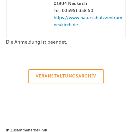
01904 Neukirch
Tel: 035951 358 50
https://www.naturschutzzentrum-
neukirch.de
Die Anmeldung ist beendet.
VERANSTALTUNGSARCHIV
In Zusammenarbeit mit: