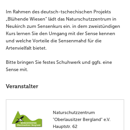
Im Rahmen des deutsch-tschechischen Projekts
„Blühende Wiesen“ lädt das Naturschutzzentrum in
Neukirch zum Sensenkurs ein. in dem zweistündigen
Kurs lernen Sie den Umgang mit der Sense kennen
und welche Vorteile die Sensenmahd für die
Artenvielfalt bietet.
Bitte bringen Sie festes Schuhwerk und ggfs. eine
Sense mit.
Veranstalter
Naturschutzzentrum
"Oberlausitzer Bergland" e.V.
Hauptstr. 62