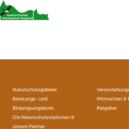
Naturschutzgebiete
Veranstaltung
Beratungs- und
Mitmachen & 
Bildungsangebote
Ratgeber
Die Naturschutzstationen &
unsere Partner