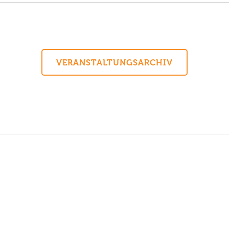
VERANSTALTUNGSARCHIV