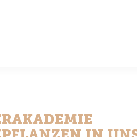
ERAKADEMIE
ZPFLANZEN IN UN