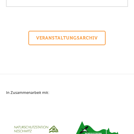
VERANSTALTUNGSARCHIV
In Zusammenarbeit mit: