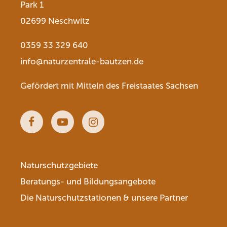
Park 1
02699 Neschwitz
0359 33 329 640
info@naturzentrale-bautzen.de
Gefördert mit Mitteln des Freistaates Sachsen
Facebook
Youtube
Instagram
Naturschutzgebiete
Beratungs- und Bildungsangebote
Die Naturschutzstationen & unsere Partner