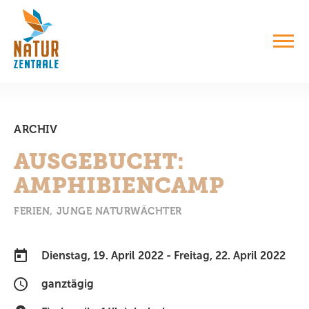
ARCHIV
AUSGEBUCHT:
AMPHIBIENCAMP
FERIEN
JUNGE NATURWÄCHTER
Dienstag, 19. April 2022 - Freitag, 22. April 2022
ganztägig