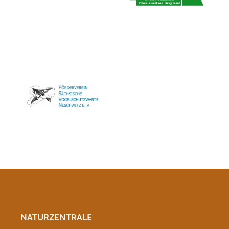
NATURZENTRALE