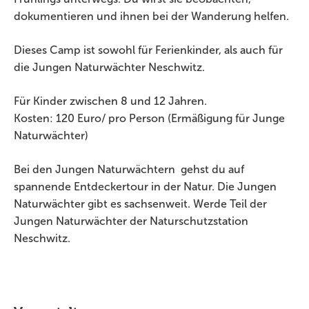
dokumentieren und ihnen bei der Wanderung helfen.
Dieses Camp ist sowohl für Ferienkinder, als auch für
die Jungen Naturwächter Neschwitz.
Für Kinder zwischen 8 und 12 Jahren.
Kosten: 120 Euro/ pro Person (Ermäßigung für Junge
Naturwächter)
Bei den Jungen Naturwächtern gehst du auf
spannende Entdeckertour in der Natur. Die Jungen
Naturwächter gibt es sachsenweit. Werde Teil der
Jungen Naturwächter der Naturschutzstation
Neschwitz.