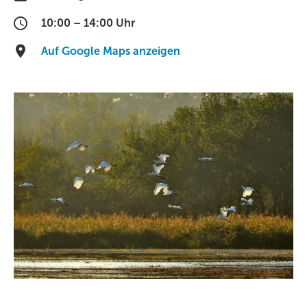
10:00 – 14:00 Uhr
Auf Google Maps anzeigen