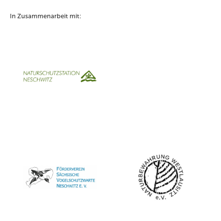
In Zusammenarbeit mit: