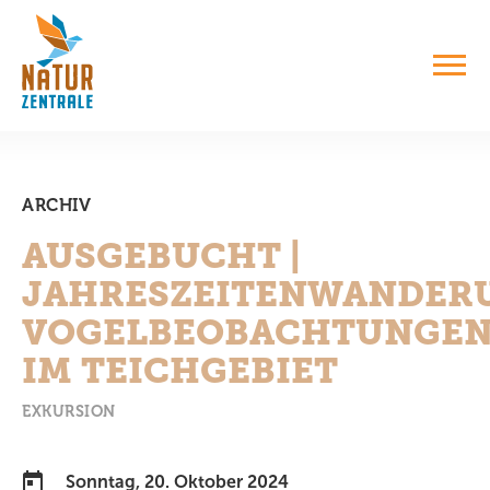
ARCHIV
AUSGEBUCHT |
JAHRESZEITENWANDER
VOGELBEOBACHTUNGE
IM TEICHGEBIET
EXKURSION
Sonntag, 20. Oktober 2024