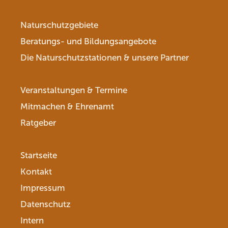
Naturschutzgebiete
Beratungs- und Bildungsangebote
Die Naturschutzstationen & unsere Partner
Veranstaltungen & Termine
Mitmachen & Ehrenamt
Ratgeber
Startseite
Kontakt
Impressum
Datenschutz
Intern