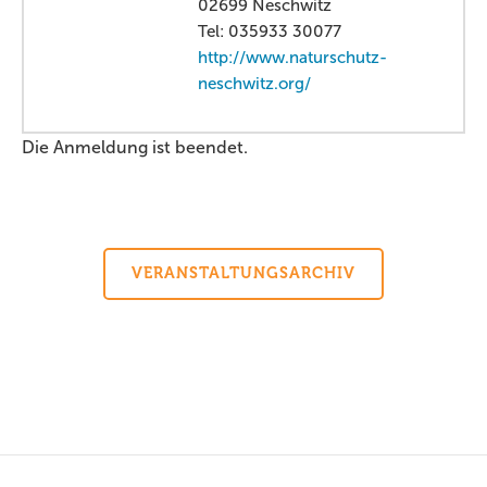
02699 Neschwitz
Tel: 035933 30077
http://www.naturschutz-
neschwitz.org/
Die Anmeldung ist beendet.
VERANSTALTUNGSARCHIV