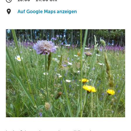
Auf Google Maps anzeigen