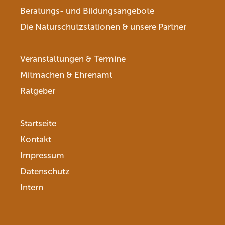
Beratungs- und Bildungsangebote
Die Naturschutzstationen & unsere Partner
Veranstaltungen & Termine
Mitmachen & Ehrenamt
Ratgeber
Startseite
Kontakt
Impressum
Datenschutz
Intern