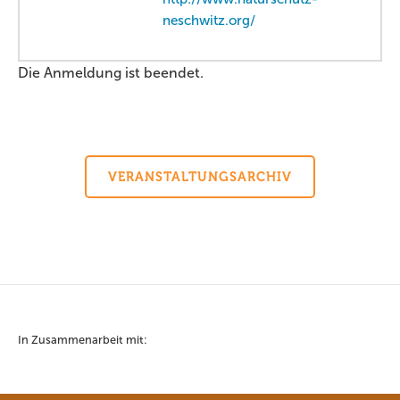
neschwitz.org/
Die Anmeldung ist beendet.
VERANSTALTUNGSARCHIV
In Zusammenarbeit mit: