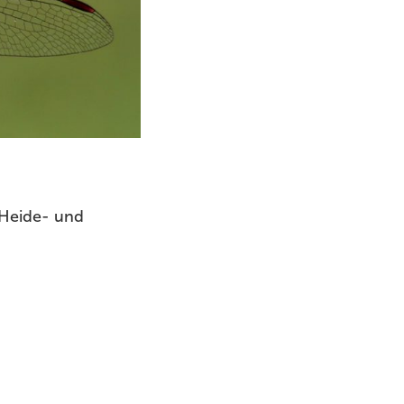
 Heide- und