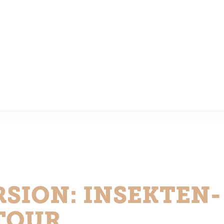
SION: INSEKTEN-
TOUR