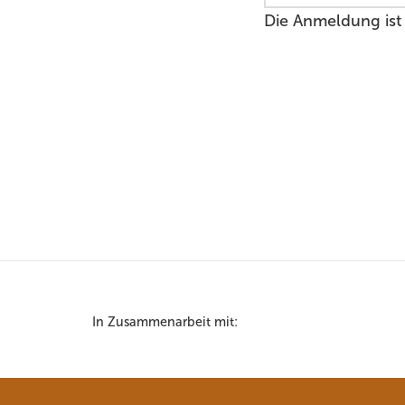
Die Anmeldung ist
In Zusammenarbeit mit: