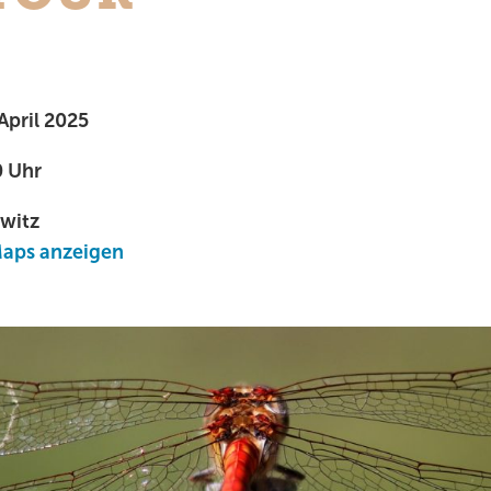
April 2025
0 Uhr
witz
Maps anzeigen