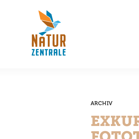
ARCHIV
EXKUR
FOTO