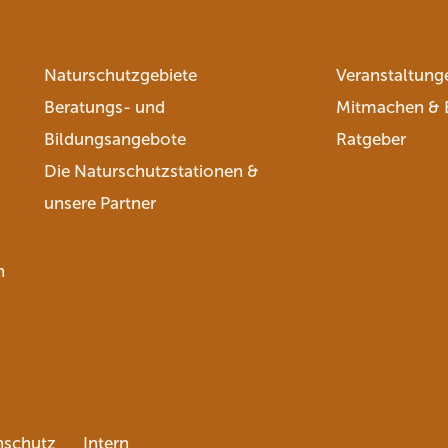
Naturschutzgebiete
Veranstaltung
Beratungs- und
Mitmachen & 
Bildungsangebote
Ratgeber
Die Naturschutzstationen &
unsere Partner
n
nschutz
Intern