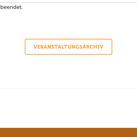
 beendet.
VERANSTALTUNGSARCHIV