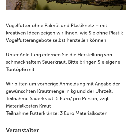
Vogelfutter ohne Palmöl und Plastiknetz – mit
kreativen Ideen zeigen wir Ihnen, wie Sie ohne Plastik
Vogelfutterangebote selbst herstellen können.
Unter Anleitung erlernen Sie die Herstellung von
schmackhaftem Sauerkraut. Bitte bringen Sie eigene
Tontöpfe mit.
Wir bitten um vorherige Anmeldung mit Angabe der
gewünschten Krautmenge in kg und der Uhrzeit.
Teilnahme Sauerkraut: 5 Euro/ pro Person, zzgl.
Materialkosten Kraut
Teilnahme Futterkränze: 3 Euro Materialkosten
Veranstalter