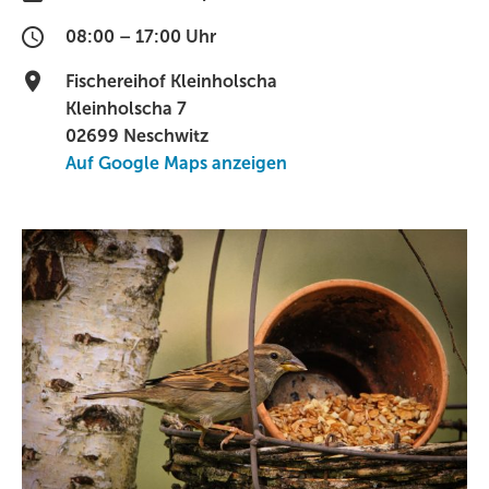
08:00 – 17:00 Uhr
Fischereihof Kleinholscha
Kleinholscha 7
02699 Neschwitz
Auf Google Maps anzeigen