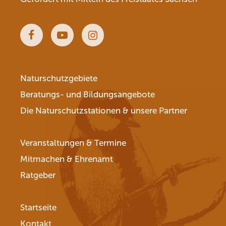
Facebook
Youtube
Instagram
Naturschutzgebiete
Beratungs- und Bildungsangebote
Die Naturschutzstationen & unsere Partner
Veranstaltungen & Termine
Mitmachen & Ehrenamt
Ratgeber
Startseite
Kontakt