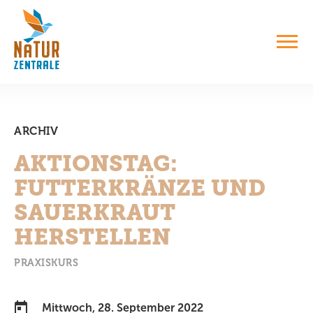
ARCHIV
AKTIONSTAG:
FUTTERKRÄNZE UND
SAUERKRAUT
HERSTELLEN
PRAXISKURS
Mittwoch, 28. September 2022