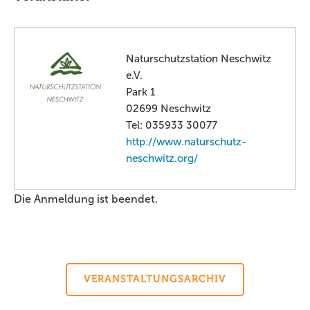
Naturschutzstation Neschwitz
e.V.
Park 1
02699 Neschwitz
Tel: 035933 30077
http://www.naturschutz-
neschwitz.org/
Die Anmeldung ist beendet.
VERANSTALTUNGSARCHIV