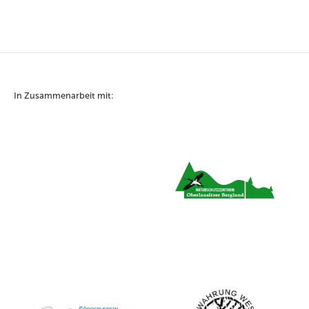
In Zusammenarbeit mit: