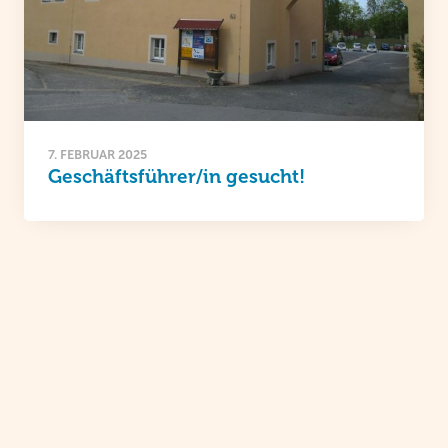
7. FEBRUAR 2025
Geschäftsführer/in gesucht!