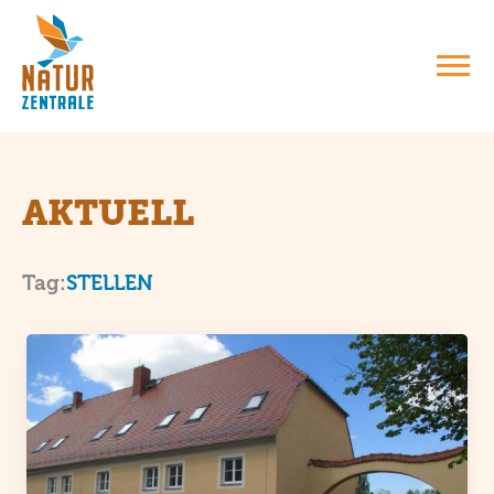
AKTUELL
: STELLEN
Tag:
STELLEN