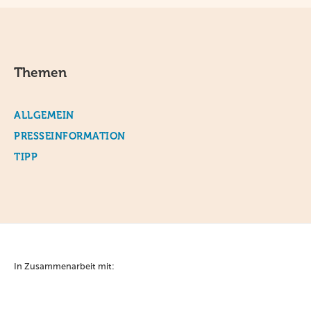
Themen
ALLGEMEIN
PRESSEINFORMATION
TIPP
In Zusammenarbeit mit: