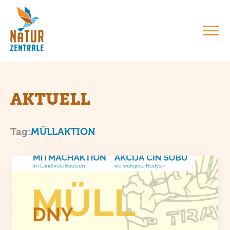
AKTUELL
: MÜLLAKTION
Tag:
MÜLLAKTION