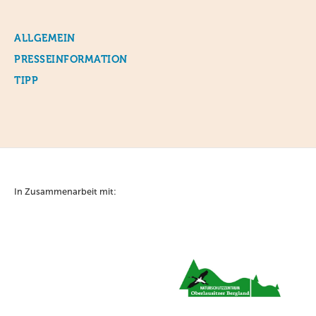
ALLGEMEIN
PRESSEINFORMATION
TIPP
In Zusammenarbeit mit: