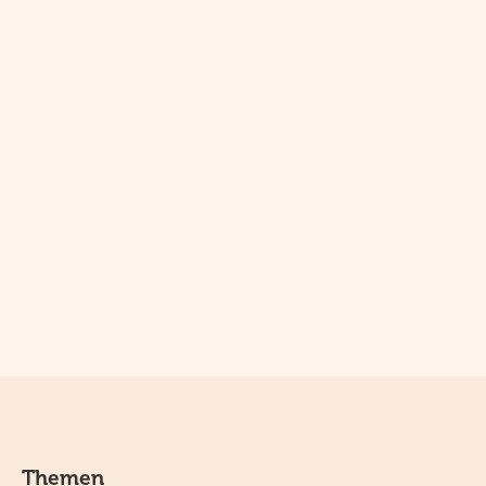
Themen