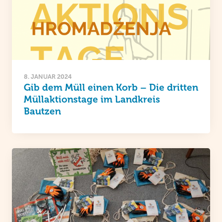
8. JANUAR 2024
Gib dem Müll einen Korb – Die dritten
Müllaktionstage im Landkreis
Bautzen