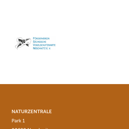
NATURZENTRALE
Park 1