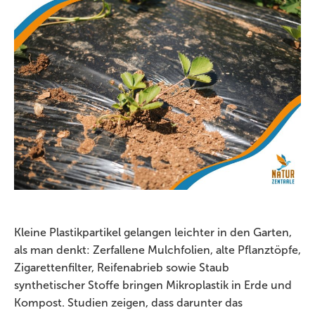
Kleine Plastikpartikel gelangen leichter in den Garten,
als man denkt: Zerfallene Mulchfolien, alte Pflanztöpfe,
Zigarettenfilter, Reifenabrieb sowie Staub
synthetischer Stoffe bringen Mikroplastik in Erde und
Kompost. Studien zeigen, dass darunter das