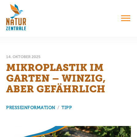
14. OKTOBER 2025
MIKROPLASTIK IM
GARTEN – WINZIG,
ABER GEFÄHRLICH
PRESSEINFORMATION
/
TIPP