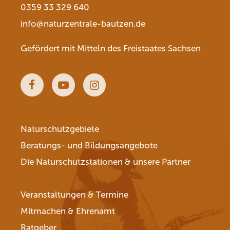
0359 33 329 640
info@naturzentrale-bautzen.de
Gefördert mit Mitteln des Freistaates Sachsen
Facebook
Youtube
Instagram
Naturschutzgebiete
Beratungs- und Bildungsangebote
Die Naturschutzstationen & unsere Partner
Veranstaltungen & Termine
Mitmachen & Ehrenamt
Ratgeber