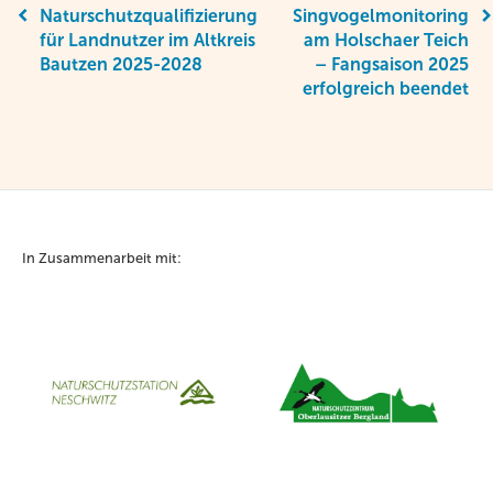
Naturschutzqualifizierung
Singvogelmonitoring
für Landnutzer im Altkreis
am Holschaer Teich
Bautzen 2025-2028
– Fangsaison 2025
erfolgreich beendet
In Zusammenarbeit mit: