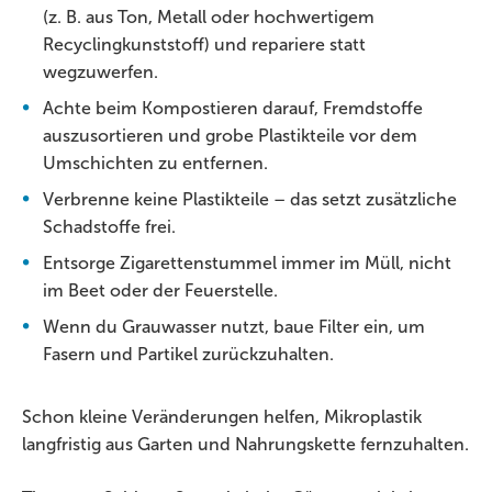
(z. B. aus Ton, Metall oder hochwertigem
Recyclingkunststoff) und repariere statt
wegzuwerfen.
Achte beim Kompostieren darauf, Fremdstoffe
auszusortieren und grobe Plastikteile vor dem
Umschichten zu entfernen.
Verbrenne keine Plastikteile – das setzt zusätzliche
Schadstoffe frei.
Entsorge Zigarettenstummel immer im Müll, nicht
im Beet oder der Feuerstelle.
Wenn du Grauwasser nutzt, baue Filter ein, um
Fasern und Partikel zurückzuhalten.
Schon kleine Veränderungen helfen, Mikroplastik
langfristig aus Garten und Nahrungskette fernzuhalten.