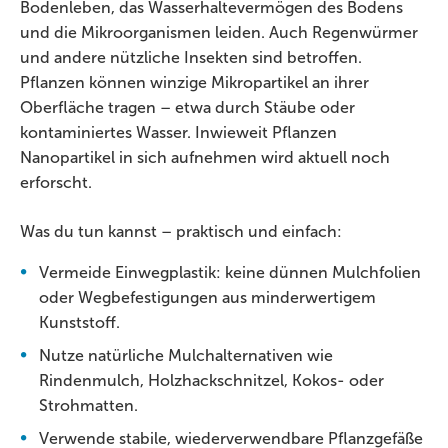
Bodenleben, das Wasserhaltevermögen des Bodens
und die Mikroorganismen leiden. Auch Regenwürmer
und andere nützliche Insekten sind betroffen.
Pflanzen können winzige Mikropartikel an ihrer
Oberfläche tragen – etwa durch Stäube oder
kontaminiertes Wasser. Inwieweit Pflanzen
Nanopartikel in sich aufnehmen wird aktuell noch
erforscht.
Was du tun kannst – praktisch und einfach:
Vermeide Einwegplastik: keine dünnen Mulchfolien
oder Wegbefestigungen aus minderwertigem
Kunststoff.
Nutze natürliche Mulchalternativen wie
Rindenmulch, Holzhackschnitzel, Kokos- oder
Strohmatten.
Verwende stabile, wiederverwendbare Pflanzgefäße