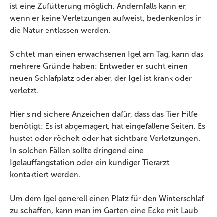
ist eine Zufütterung möglich. Andernfalls kann er,
wenn er keine Verletzungen aufweist, bedenkenlos in
die Natur entlassen werden.
Sichtet man einen erwachsenen Igel am Tag, kann das
mehrere Gründe haben: Entweder er sucht einen
neuen Schlafplatz oder aber, der Igel ist krank oder
verletzt.
Hier sind sichere Anzeichen dafür, dass das Tier Hilfe
benötigt: Es ist abgemagert, hat eingefallene Seiten. Es
hustet oder röchelt oder hat sichtbare Verletzungen.
In solchen Fällen sollte dringend eine
Igelauffangstation oder ein kundiger Tierarzt
kontaktiert werden.
Um dem Igel generell einen Platz für den Winterschlaf
zu schaffen, kann man im Garten eine Ecke mit Laub