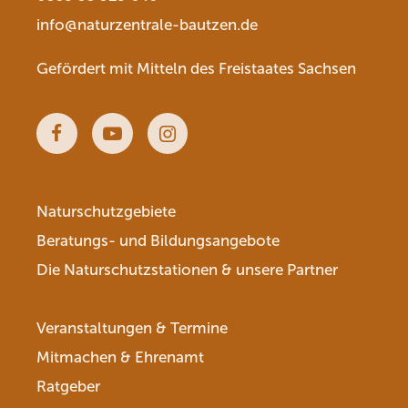
info@naturzentrale-bautzen.de
Gefördert mit Mitteln des Freistaates Sachsen
Facebook
Youtube
Instagram
Naturschutzgebiete
Beratungs- und Bildungsangebote
Die Naturschutzstationen & unsere Partner
Veranstaltungen & Termine
Mitmachen & Ehrenamt
Ratgeber