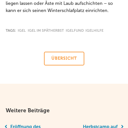
liegen lassen oder Äste mit Laub aufschichten – so
kann er sich seinen Winterschlafplatz einrichten.
TAGS:
IGEL
IGEL IM SPÄTHERBST
IGELFUND
IGELHILFE
ÜBERSICHT
Weitere Beiträge
Eröffnung des
Herbstcamp auf