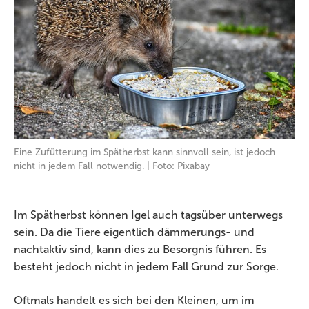
Eine Zufütterung im Spätherbst kann sinnvoll sein, ist jedoch
nicht in jedem Fall notwendig. | Foto: Pixabay
Im Spätherbst können Igel auch tagsüber unterwegs
sein. Da die Tiere eigentlich dämmerungs- und
nachtaktiv sind, kann dies zu Besorgnis führen. Es
besteht jedoch nicht in jedem Fall Grund zur Sorge.
Oftmals handelt es sich bei den Kleinen, um im