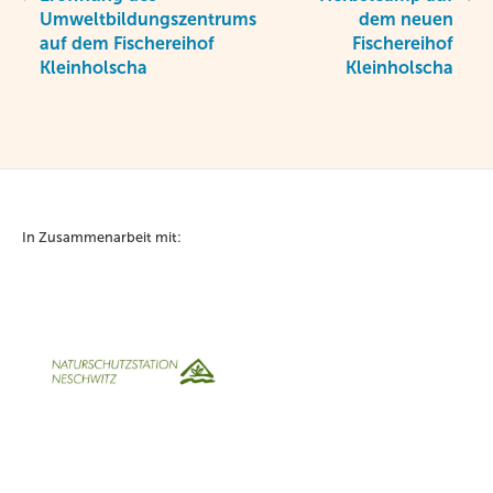
Umweltbildungszentrums
dem neuen
auf dem Fischereihof
Fischereihof
Kleinholscha
Kleinholscha
In Zusammenarbeit mit: