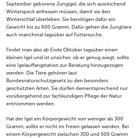
September geborene Jungigel, die sich ausreichend
Winterspeck anfressen müssen, damit sie den
Winterschlaf überleben. Sie benötigen dafür ein
Gewicht bis zu 600 Gramm. Dafür gehen die Jungtiere
auch manchmal tagsüber auf Futtersuche.
Findet man also ab Ende Oktober tagsüber einen
kleinen Igel und ist unsicher, ob er genug wiegt, sollte
eine Igelauffangstation zur Beratung hinzugezogen
werden. Die Tiere gehören laut
Bundesnaturschutzgesetz zu den besonders
geschützten Arten. Sie dürfen dementsprechend nur
vorübergehend zur fachkundigen Pflege der Natur
entnommen werden.
Hat der Igel ein Körpergewicht von weniger als 300
Gramm, sollte er nicht im Freien gelassen werden. Bei
einem Körpergewicht zwischen 300 und 500 Gramm