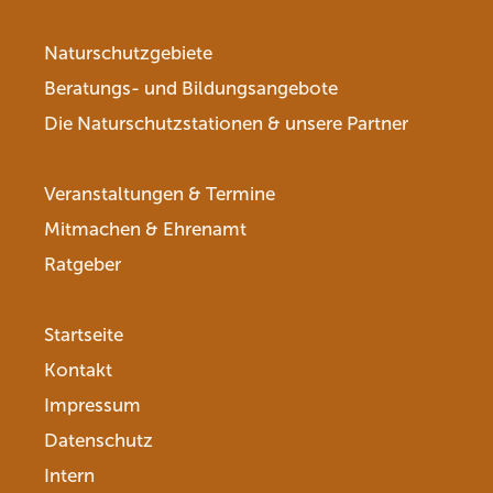
Naturschutzgebiete
Beratungs- und Bildungsangebote
Die Naturschutzstationen & unsere Partner
Veranstaltungen & Termine
Mitmachen & Ehrenamt
Ratgeber
Startseite
Kontakt
Impressum
Datenschutz
Intern