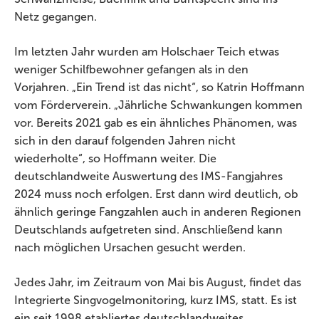
Netz gegangen.
Im letzten Jahr wurden am Holschaer Teich etwas
weniger Schilfbewohner gefangen als in den
Vorjahren. „Ein Trend ist das nicht“, so Katrin Hoffmann
vom Förderverein. „Jährliche Schwankungen kommen
vor. Bereits 2021 gab es ein ähnliches Phänomen, was
sich in den darauf folgenden Jahren nicht
wiederholte“, so Hoffmann weiter. Die
deutschlandweite Auswertung des IMS-Fangjahres
2024 muss noch erfolgen. Erst dann wird deutlich, ob
ähnlich geringe Fangzahlen auch in anderen Regionen
Deutschlands aufgetreten sind. Anschließend kann
nach möglichen Ursachen gesucht werden.
Jedes Jahr, im Zeitraum von Mai bis August, findet das
Integrierte Singvogelmonitoring, kurz IMS, statt. Es ist
ein seit 1998 etabliertes deutschlandweites