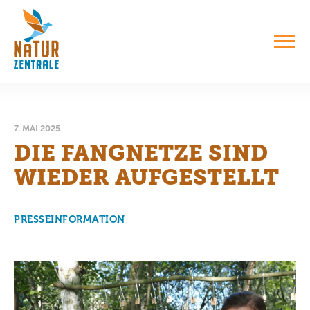
7. MAI 2025
DIE FANGNETZE SIND
WIEDER AUFGESTELLT
PRESSEINFORMATION