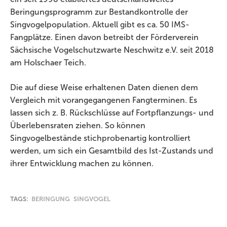
Beringungsprogramm zur Bestandkontrolle der
Singvogelpopulation. Aktuell gibt es ca. 50 IMS-
Fangplätze. Einen davon betreibt der Förderverein
Sächsische Vogelschutzwarte Neschwitz e.V. seit 2018
am Holschaer Teich.
Die auf diese Weise erhaltenen Daten dienen dem
Vergleich mit vorangegangenen Fangterminen. Es
lassen sich z. B. Rückschlüsse auf Fortpflanzungs- und
Überlebensraten ziehen. So können
Singvogelbestände stichprobenartig kontrolliert
werden, um sich ein Gesamtbild des Ist-Zustands und
ihrer Entwicklung machen zu können.
TAGS:
BERINGUNG
SINGVOGEL