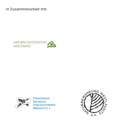
In Zusammenarbeit mit: