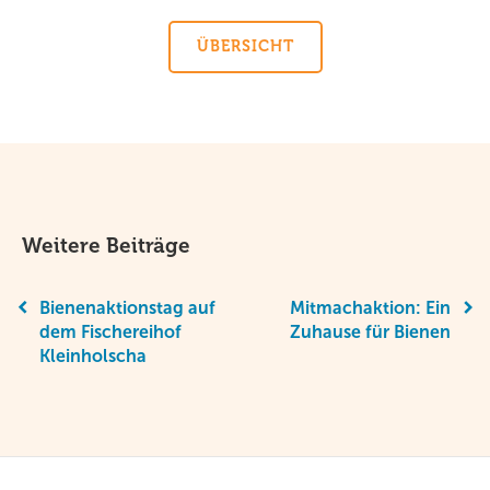
ÜBERSICHT
Weitere Beiträge
Bienenaktionstag auf
Mitmachaktion: Ein
dem Fischereihof
Zuhause für Bienen
Kleinholscha