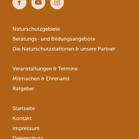
Facebook
Youtube
Instagram
Naturschutzgebiete
Beratungs- und Bildungsangebote
Die Naturschutzstationen & unsere Partner
Veranstaltungen & Termine
Mitmachen & Ehrenamt
Ratgeber
Startseite
Kontakt
Impressum
Datenschutz