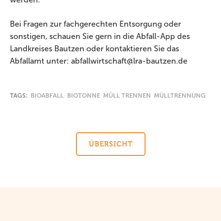
Bei Fragen zur fachgerechten Entsorgung oder
sonstigen, schauen Sie gern in die Abfall-App des
Landkreises Bautzen oder kontaktieren Sie das
Abfallamt unter: abfallwirtschaft@lra-bautzen.de
TAGS:
BIOABFALL
BIOTONNE
MÜLL TRENNEN
MÜLLTRENNUNG
ÜBERSICHT