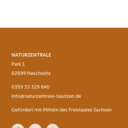
NATURZENTRALE
Park 1
02699 Neschwitz
0359 33 329 640
info@naturzentrale-bautzen.de
Gefördert mit Mitteln des Freistaates Sachsen