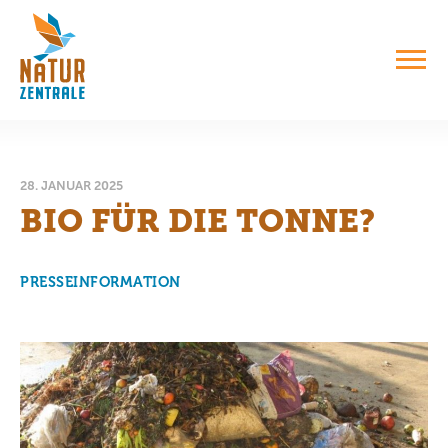
28. JANUAR 2025
BIO FÜR DIE TONNE?
PRESSEINFORMATION