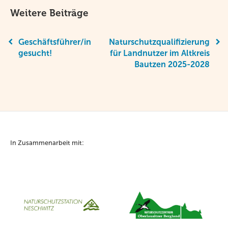
Weitere Beiträge
Geschäftsführer/in
Naturschutzqualifizierung
gesucht!
für Landnutzer im Altkreis
Bautzen 2025-2028
In Zusammenarbeit mit: