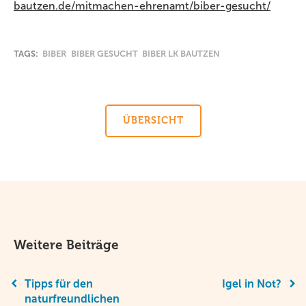
bautzen.de/mitmachen-ehrenamt/biber-gesucht/
TAGS:
BIBER
BIBER GESUCHT
BIBER LK BAUTZEN
ÜBERSICHT
Weitere Beiträge
Tipps für den
Igel in Not?
naturfreundlichen