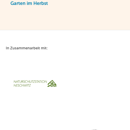
Garten im Herbst
In Zusammenarbeit mit: