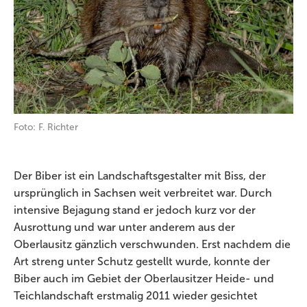
Foto: F. Richter
Der Biber ist ein Landschaftsgestalter mit Biss, der
ursprünglich in Sachsen weit verbreitet war. Durch
intensive Bejagung stand er jedoch kurz vor der
Ausrottung und war unter anderem aus der
Oberlausitz gänzlich verschwunden. Erst nachdem die
Art streng unter Schutz gestellt wurde, konnte der
Biber auch im Gebiet der Oberlausitzer Heide- und
Teichlandschaft erstmalig 2011 wieder gesichtet