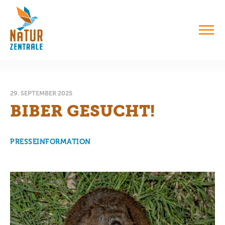
29. SEPTEMBER 2025
BIBER GESUCHT!
PRESSEINFORMATION