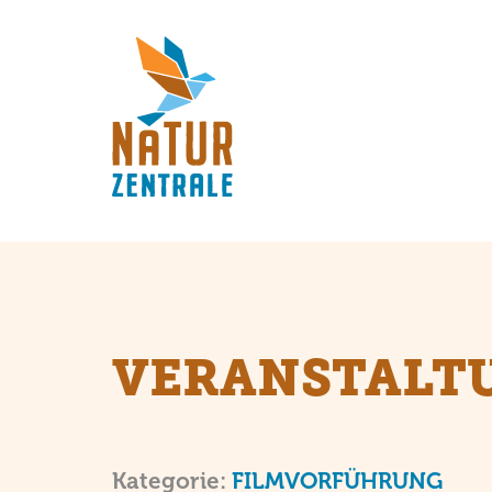
VERANSTALT
Kategorie:
FILMVORFÜHRUNG