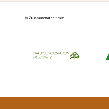
In Zusammenarbeit mit: