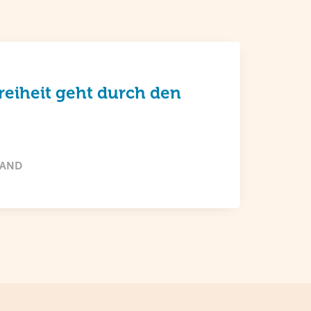
Freiheit geht durch den
LAND