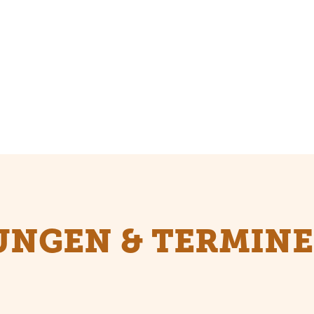
UNGEN & TERMINE