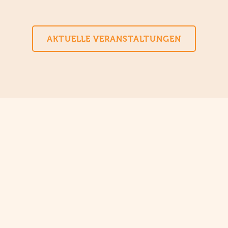
AKTUELLE VERANSTALTUNGEN