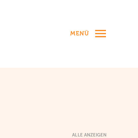
MENÜ
: FILMVORFÜHRU
ALLE ANZEIGEN